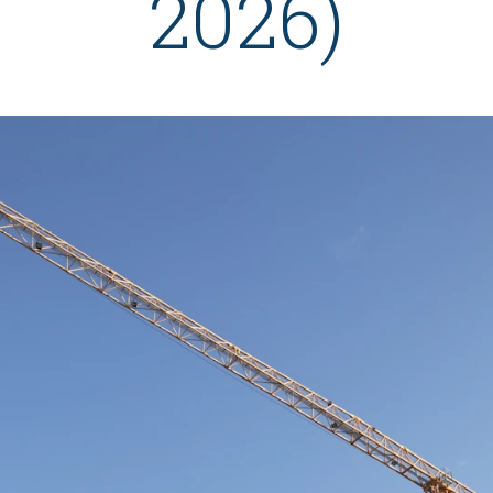
2026)