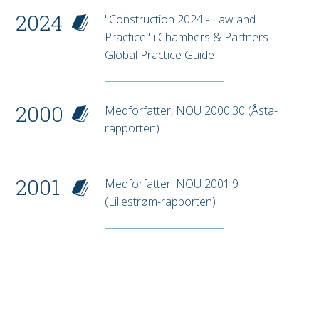
2024
"Construction 2024 - Law and
Practice" i Chambers & Partners
Global Practice Guide
2000
Medforfatter, NOU 2000:30 (Åsta-
rapporten)
2001
Medforfatter, NOU 2001:9
(Lillestrøm-rapporten)