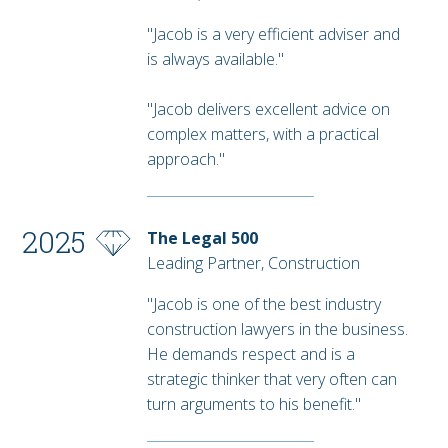
"Jacob is a very efficient adviser and
is always available."
"Jacob delivers excellent advice on
complex matters, with a practical
approach."
2025
The Legal 500
Leading Partner, Construction
"Jacob is one of the best industry
construction lawyers in the business.
He demands respect and is a
strategic thinker that very often can
turn arguments to his benefit."