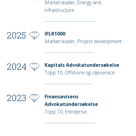
Market leader, Energy and
infrastructure
2025
IFLR1000
Market leader, Project development
2024
Kapitals Advokatundersøkelse
Topp 10, Offshore og oljeservice
2023
Finansavisens
Advokatundersøkelse
Topp 10, Entreprise