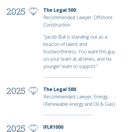
2025
The Legal 500
Recommended Lawyer, Offshore
Construction
"Jacob Bull is standing out as a
beacon of talent and
trustworthiness. You want this guy
on your team at all times, and his
younger team to support."
2025
The Legal 500
Recommended Lawyer, Energy
(Renewable energy and Oil & Gas)
2025
IFLR1000