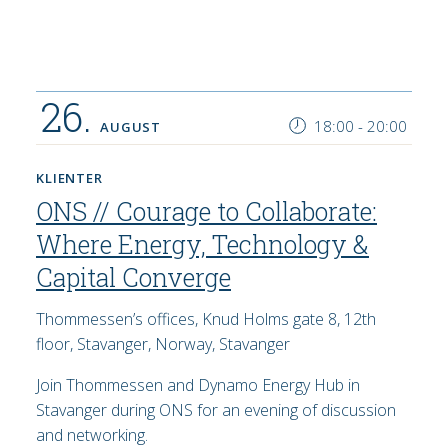
26.
18:00
-
20:00
AUGUST
KLIENTER
ONS // Courage to Collaborate:
Where Energy, Technology &
Capital Converge
Thommessen’s offices, Knud Holms gate 8, 12th
floor, Stavanger, Norway, Stavanger
Join Thommessen and Dynamo Energy Hub in
Stavanger during ONS for an evening of discussion
and networking.