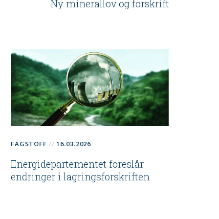
Ny minerallov og forskrift
FAGSTOFF
16.03.2026
Energidepartementet foreslår
endringer i lagringsforskriften