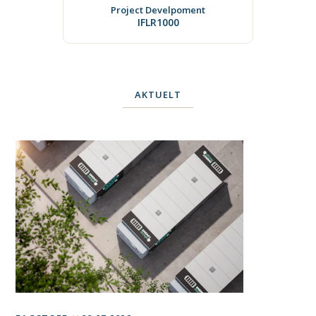
Project Develpoment
IFLR1000
AKTUELT