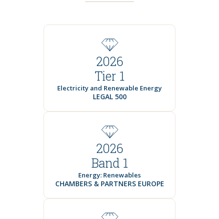
2026
Tier 1
Electricity and Renewable Energy
LEGAL 500
2026
Band 1
Energy: Renewables
CHAMBERS & PARTNERS EUROPE