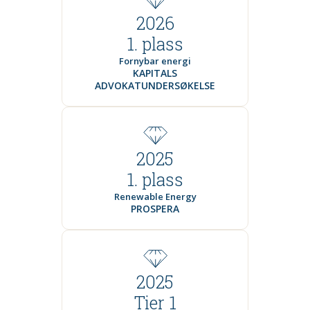
2026
1. plass
Fornybar energi
KAPITALS
ADVOKATUNDERSØKELSE
2025
1. plass
Renewable Energy
PROSPERA
2025
Tier 1