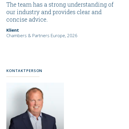
The team has a strong understanding of
our industry and provides clear and
concise advice.
Klient
Chambers & Partners Europe, 2026
KONTAKTPERSON