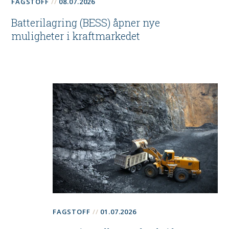
FAGSTOFF
08.07.2026
Batterilagring (BESS) åpner nye
muligheter i kraftmarkedet
FAGSTOFF
01.07.2026