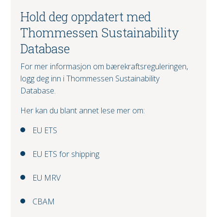
Hold deg oppdatert med
Thommessen Sustainability
Database
For mer informasjon om bærekraftsreguleringen,
logg deg inn i Thommessen Sustainability
Database.
Her kan du blant annet lese mer om:
EU ETS
EU ETS for shipping
EU MRV
CBAM