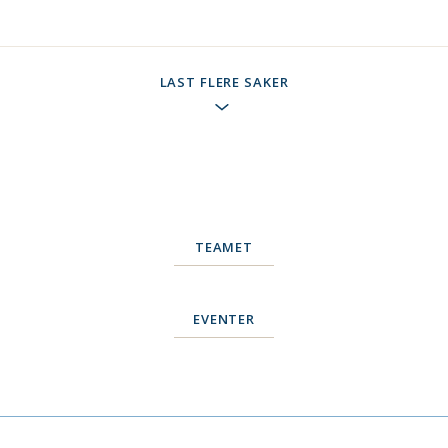
LAST FLERE SAKER
TEAMET
EVENTER