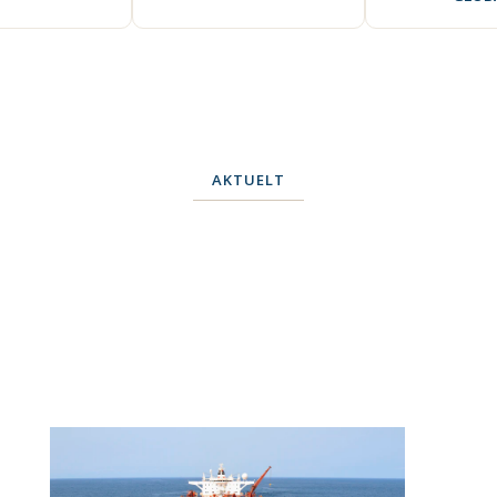
AKTUELT