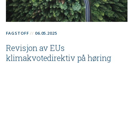
FAGSTOFF
06.05.2025
Revisjon av EUs
klimakvotedirektiv på høring