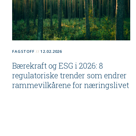
FAGSTOFF
12.02.2026
Bærekraft og ESG i 2026: 8
regulatoriske trender som endrer
rammevilkårene for næringslivet