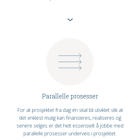
Parallelle prosesser
For at prosjektet fra dag én skal bli utviklet slik at
det enklest mulig kan finansieres, realiseres og
senere selges er det helt essensielt å jobbe med
parallelle prosesser underveis i prosjektet.