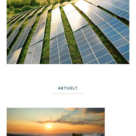
AKTUELT