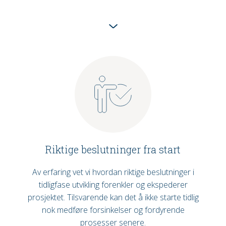
Riktige beslutninger fra start
Av erfaring vet vi hvordan riktige beslutninger i
tidligfase utvikling forenkler og ekspederer
prosjektet. Tilsvarende kan det å ikke starte tidlig
nok medføre forsinkelser og fordyrende
prosesser senere.