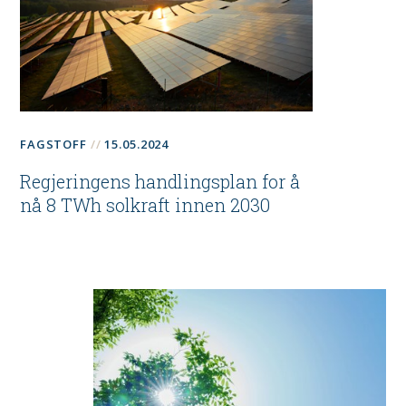
FAGSTOFF
15.05.2024
Regjeringens handlingsplan for å
nå 8 TWh solkraft innen 2030