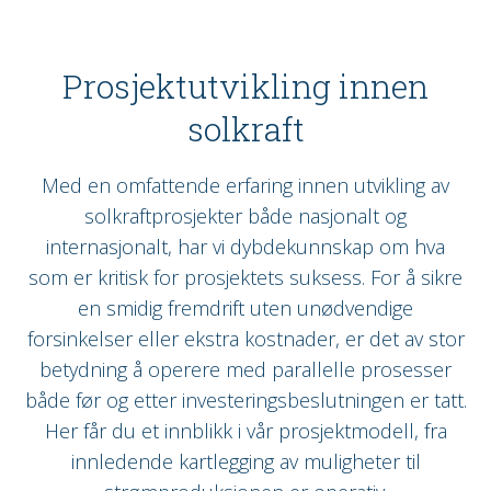
Prosjektutvikling innen
solkraft
Med en omfattende erfaring innen utvikling av
solkraftprosjekter både nasjonalt og
internasjonalt, har vi dybdekunnskap om hva
som er kritisk for prosjektets suksess. For å sikre
en smidig fremdrift uten unødvendige
forsinkelser eller ekstra kostnader, er det av stor
betydning å operere med parallelle prosesser
både før og etter investeringsbeslutningen er tatt.
Her får du et innblikk i vår prosjektmodell, fra
innledende kartlegging av muligheter til