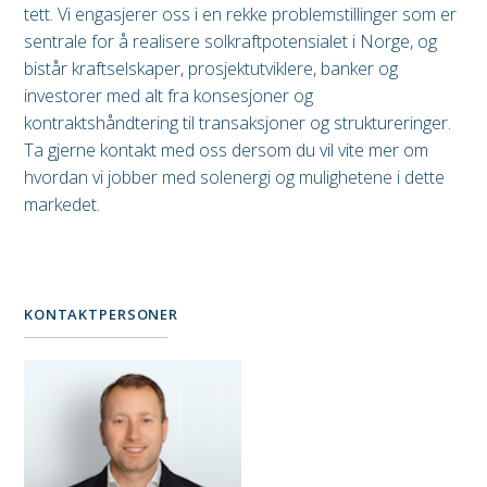
tett. Vi engasjerer oss i en rekke problemstillinger som er
sentrale for å realisere solkraftpotensialet i Norge, og
bistår kraftselskaper, prosjektutviklere, banker og
investorer med alt fra konsesjoner og
kontraktshåndtering til transaksjoner og struktureringer.
Ta gjerne kontakt med oss dersom du vil vite mer om
hvordan vi jobber med solenergi og mulighetene i dette
markedet.
KONTAKTPERSONER