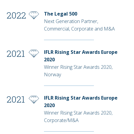
2022
The Legal 500
Next Generation Partner,
Commercial, Corporate and M&A
2021
IFLR Rising Star Awards Europe
2020
Winner Rising Star Awards 2020,
Norway
2021
IFLR Rising Star Awards Europe
2020
Winner Rising Star Awards 2020,
Corporate/M&A