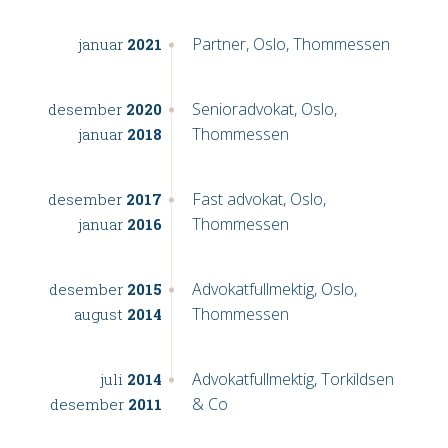
Partner, Oslo, Thommessen
januar
2021
Senioradvokat, Oslo,
desember
2020
Thommessen
januar
2018
Fast advokat, Oslo,
desember
2017
Thommessen
januar
2016
Advokatfullmektig, Oslo,
desember
2015
Thommessen
august
2014
Advokatfullmektig, Torkildsen
juli
2014
& Co
desember
2011