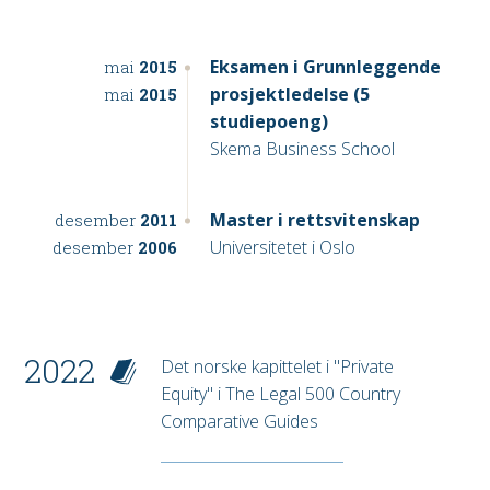
Eksamen i Grunnleggende
mai
2015
prosjektledelse (5
mai
2015
studiepoeng)
Skema Business School
Master i rettsvitenskap
desember
2011
Universitetet i Oslo
desember
2006
2022
Det norske kapittelet i "Private
Equity" i The Legal 500 Country
Comparative Guides