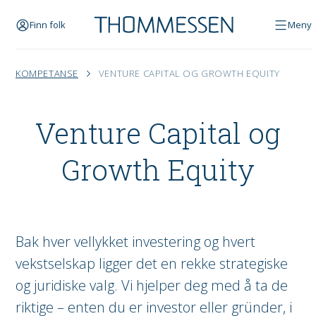
Finn folk
Meny
KOMPETANSE
VENTURE CAPITAL OG GROWTH EQUITY
Venture Capital og
Growth Equity
Bak hver vellykket investering og hvert
vekstselskap ligger det en rekke strategiske
og juridiske valg. Vi hjelper deg med å ta de
riktige – enten du er investor eller gründer, i