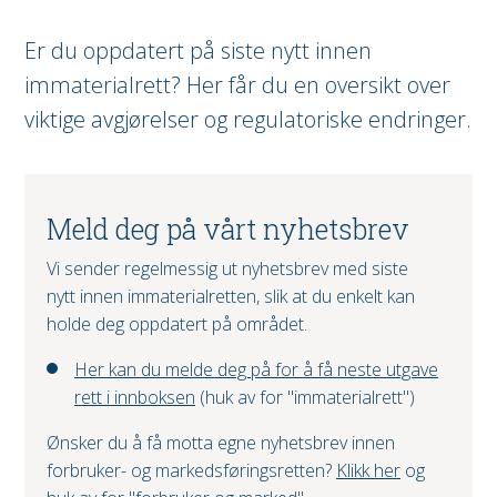
Er du oppdatert på siste nytt innen
immaterialrett? Her får du en oversikt over
viktige avgjørelser og regulatoriske endringer.
Meld deg på vårt nyhetsbrev
Vi sender regelmessig ut nyhetsbrev med siste
nytt innen immaterialretten, slik at du enkelt kan
holde deg oppdatert på området.
Her kan du melde deg på for å få neste utgave
rett i innboksen
(huk av for "immaterialrett")
Ønsker du å få motta egne nyhetsbrev innen
forbruker- og markedsføringsretten?
Klikk her
og