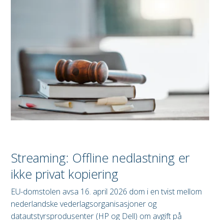
Streaming: Offline nedlastning er
ikke privat kopiering
EU-domstolen avsa 16. april 2026 dom i en tvist mellom
nederlandske vederlagsorganisasjoner og
datautstyrsprodusenter (HP og Dell) om avgift på