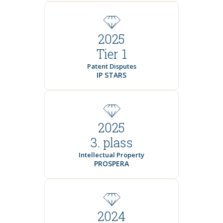
2025
Tier 1
Patent Disputes
IP STARS
2025
3. plass
Intellectual Property
PROSPERA
2024