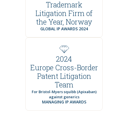
Trademark
Litigation Firm of
the Year, Norway
GLOBAL IP AWARDS 2024
2024
Europe Cross-Border
Patent Litigation
Team
For Bristol-Myers squibb (Apixaban)
against generics
MANAGING IP AWARDS