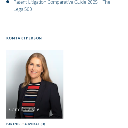
Patent Litigation Comparative Guide 2025
| The
Legal500
KONTAKTPERSON
Camilla Vislie
PARTNER
ADVOKAT (H)