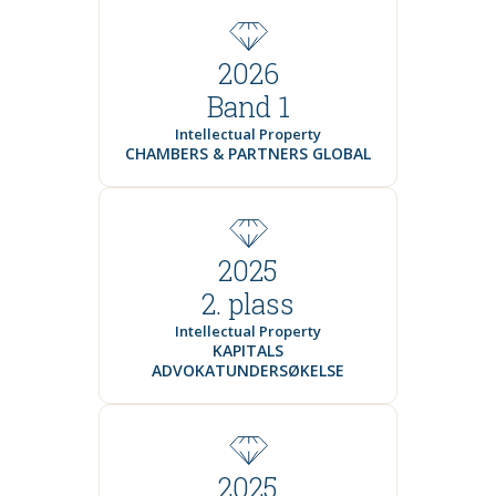
2026
Band 1
Intellectual Property
CHAMBERS & PARTNERS GLOBAL
2025
2. plass
Intellectual Property
KAPITALS
ADVOKATUNDERSØKELSE
2025