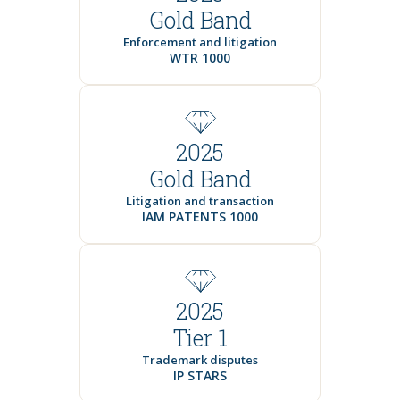
Gold Band
Enforcement and litigation
WTR 1000
2025
Gold Band
Litigation and transaction
IAM PATENTS 1000
2025
Tier 1
Trademark disputes
IP STARS