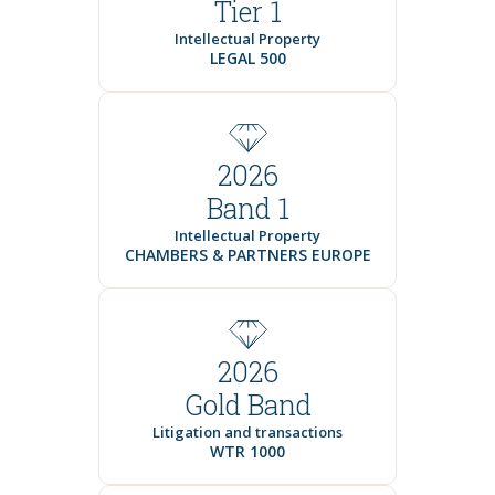
Tier 1
Intellectual Property
LEGAL 500
2026
Band 1
Intellectual Property
CHAMBERS & PARTNERS EUROPE
2026
Gold Band
Litigation and transactions
WTR 1000