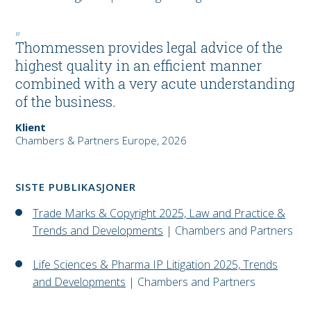
Thommessen provides legal advice of the
highest quality in an efficient manner
combined with a very acute understanding
of the business.
Klient
Chambers & Partners Europe, 2026
SISTE PUBLIKASJONER
Trade Marks & Copyright 2025, Law and Practice &
Trends and Developments
| Chambers and Partners
Life Sciences & Pharma IP Litigation 2025, Trends
and Developments
| Chambers and Partners