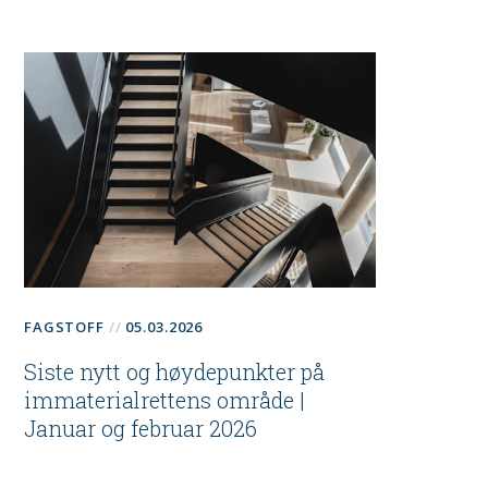
FAGSTOFF
05.03.2026
Siste nytt og høydepunkter på
immaterialrettens område |
Januar og februar 2026