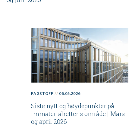
FAGSTOFF
06.05.2026
Siste nytt og høydepunkter på
immaterialrettens område | Mars
og april 2026