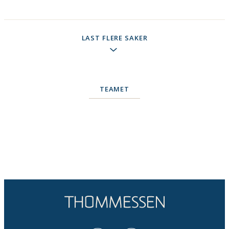
LAST FLERE SAKER
TEAMET