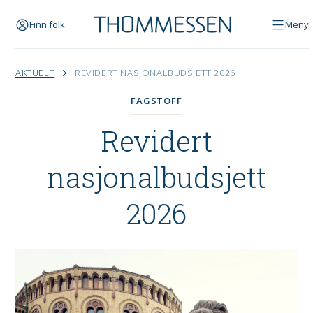
Finn folk
Meny
AKTUELT
REVIDERT NASJONALBUDSJETT 2026
FAGSTOFF
Revidert
nasjonalbudsjett
2026