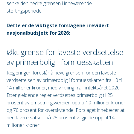
senke den nedre grensen i inneværende
stortingsperiode.
Dette er de viktigste forslagene i revidert
nasjonalbudsjett for 2026:
Økt grense for laveste verdsettelse
av primærbolig i formuesskatten
Regjeringen foreslår å heve grensen for den laveste
verdsettelsen av primærbolig i formuesskatten fra 10 til
14 millioner kroner, med virkning fra inntektsåret 2026.
Etter gjeldende regler verdsettes primærbolig til 25
prosent av omsetningsverdien opp til 10 millioner kroner
og 70 prosent for overskytende. Forslaget innebærer at
den lavere satsen på 25 prosent vil gjelde opp til 14
millioner kroner.