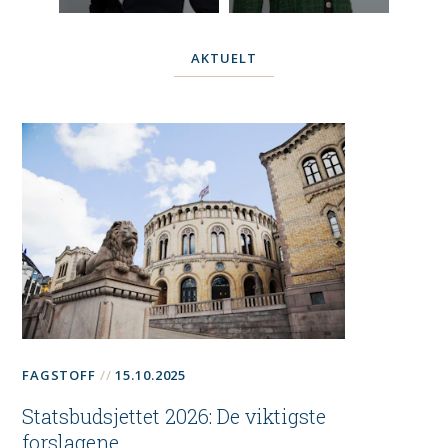
AKTUELT
FAGSTOFF
15.10.2025
Statsbudsjettet 2026: De viktigste
forslagene