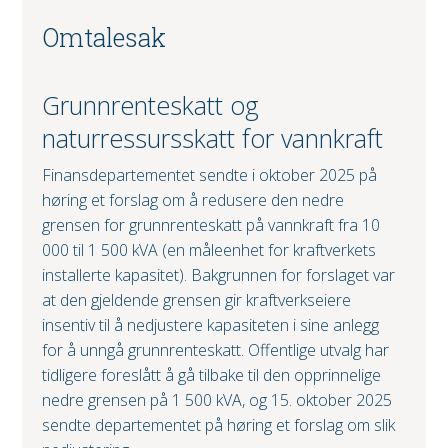
Omtalesak
Grunnrenteskatt og
naturressursskatt for vannkraft
Finansdepartementet sendte i oktober 2025 på
høring et forslag om å redusere den nedre
grensen for grunnrenteskatt på vannkraft fra 10
000 til 1 500 kVA (en måleenhet for kraftverkets
installerte kapasitet). Bakgrunnen for forslaget var
at den gjeldende grensen gir kraftverkseiere
insentiv til å nedjustere kapasiteten i sine anlegg
for å unngå grunnrenteskatt. Offentlige utvalg har
tidligere foreslått å gå tilbake til den opprinnelige
nedre grensen på 1 500 kVA, og 15. oktober 2025
sendte departementet på høring et forslag om slik