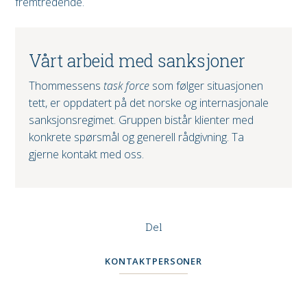
fremtredende.
Vårt arbeid med sanksjoner
Thommessens
task force
som følger situasjonen
tett, er oppdatert på det norske og internasjonale
sanksjonsregimet. Gruppen bistår klienter med
konkrete spørsmål og generell rådgivning. Ta
gjerne kontakt med oss.
Del
KONTAKTPERSONER