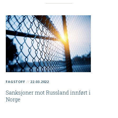
FAGSTOFF
22.03.2022
Sanksjoner mot Russland innført i
Norge