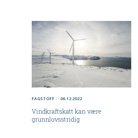
FAGSTOFF
06.12.2022
Vindkraftskatt kan være
grunnlovsstridig