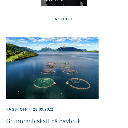
AKTUELT
FAGSTOFF
28.09.2022
Grunnrenteskatt på havbruk