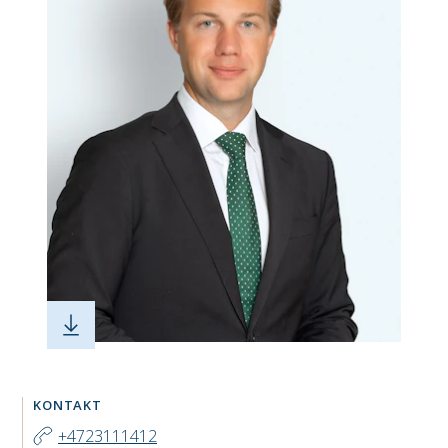
KONTAKT
+4723111412