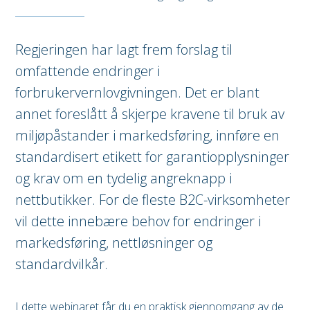
Regjeringen har lagt frem forslag til
omfattende endringer i
forbrukervernlovgivningen. Det er blant
annet foreslått å skjerpe kravene til bruk av
miljøpåstander i markedsføring, innføre en
standardisert etikett for garantiopplysninger
og krav om en tydelig angreknapp i
nettbutikker. For de fleste B2C-virksomheter
vil dette innebære behov for endringer i
markedsføring, nettløsninger og
standardvilkår.
I dette webinaret får du en praktisk gjennomgang av de