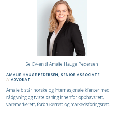
Se CV-en til Amalie Hauge Pedersen
AMALIE HAUGE PEDERSEN, SENIOR ASSOCIATE
ADVOKAT
Amalie bistår norske og internasjonale klienter med
rådgivning og tvisteløsning innenfor opphavsrett,
varemerkerett, forbrukerrett og markedsføringsrett.