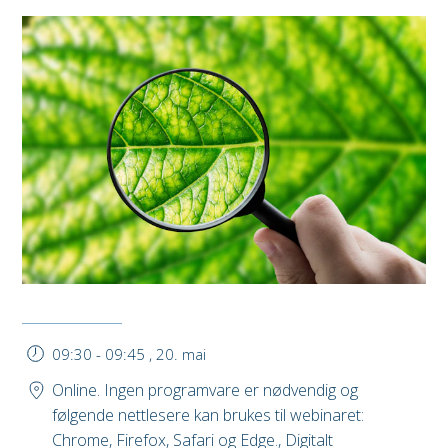
09:30
-
09:45
,
20. mai
Online. Ingen programvare er nødvendig og
følgende nettlesere kan brukes til webinaret:
Chrome, Firefox, Safari og Edge., Digitalt