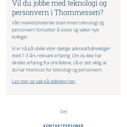
Vil du jobbe med teknologi og
personvern i Thommessen?
Vårt markedsledende team innen teknologi og
personvern fortsetter å vokse og søker nye
kolleger.
Vi er nå på utkikk etter dyktige advokatfullmektiger
med 1-3 års relevant erfaring. Om du ikke har
direkte erfaring fra områdene, så er det viktig at
du har interesse for teknologi og personvern.
Les mer og søk på stillingen her.
Del
KONTAKTPERSONER