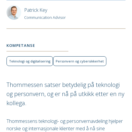
Patrick Key
Communication Advisor
KOMPETANSE
Teknologi og digital­isering
Personvern og cyber­sikkerhet
Thommessen satser betydelig på teknologi
og personvern, og er nå på utkikk etter en ny
kollega.
Thommessens teknologi- og personvernavdeling hjelper
norske og internasjonale klienter med å nå sine