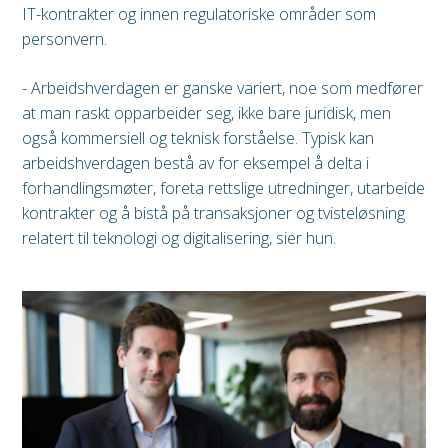
IT-kontrakter og innen regulatoriske områder som
personvern.
- Arbeidshverdagen er ganske variert, noe som medfører
at man raskt opparbeider seg, ikke bare juridisk, men
også kommersiell og teknisk forståelse. Typisk kan
arbeidshverdagen bestå av for eksempel å delta i
forhandlingsmøter, foreta rettslige utredninger, utarbeide
kontrakter og å bistå på transaksjoner og tvisteløsning
relatert til teknologi og digitalisering, sier hun.