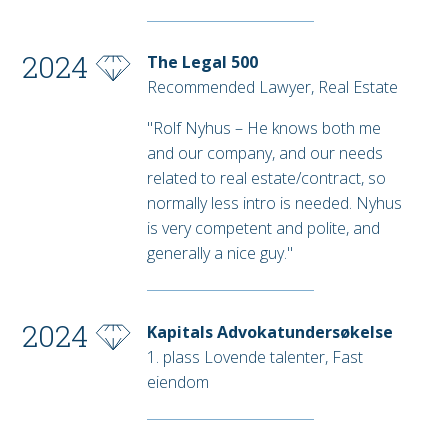
2024
The Legal 500
Recommended Lawyer, Real Estate
"Rolf Nyhus – He knows both me
and our company, and our needs
related to real estate/contract, so
normally less intro is needed. Nyhus
is very competent and polite, and
generally a nice guy."
2024
Kapitals Advokatundersøkelse
1. plass Lovende talenter, Fast
eiendom