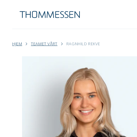
HJEM
TEAMET VÅRT
RAGNHILD REKVE