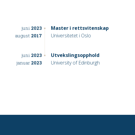
Master i rettsvitenskap
juni
2023
Universitetet i Oslo
august
2017
Utvekslingsopphold
juni
2023
University of Edinburgh
januar
2023