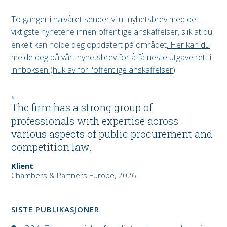
To ganger i halvåret sender vi ut nyhetsbrev med de
viktigste nyhetene innen offentlige anskaffelser, slik at du
enkelt kan holde deg oppdatert på området
. Her kan du
melde deg på vårt nyhetsbrev for å få neste utgave rett i
innboksen (huk av for "offentlige anskaffelser
).
The firm has a strong group of
professionals with expertise across
various aspects of public procurement and
competition law.
Klient
Chambers & Partners Europe, 2026
SISTE PUBLIKASJONER