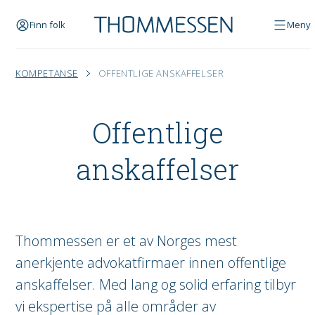
Finn folk
Meny
KOMPETANSE
OFFENTLIGE ANSKAFFELSER
Offentlige
anskaffelser
Thommessen er et av Norges mest
anerkjente advokatfirmaer innen offentlige
anskaffelser. Med lang og solid erfaring tilbyr
vi ekspertise på alle områder av