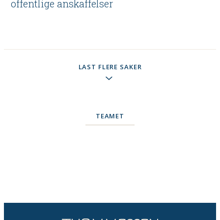
offentlige anskaffelser
LAST FLERE SAKER
TEAMET