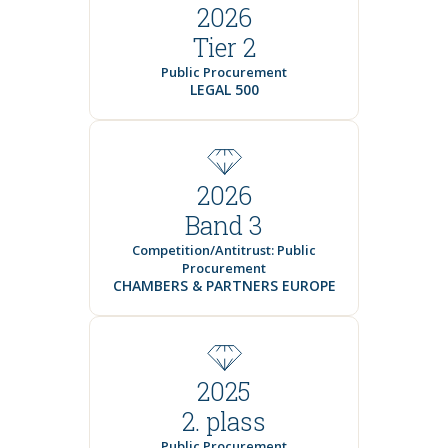
2026
Tier 2
Public Procurement
LEGAL 500
2026
Band 3
Competition/Antitrust: Public
Procurement
CHAMBERS & PARTNERS EUROPE
2025
2. plass
Public Procurement