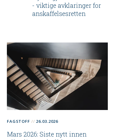
- viktige avklaringer for
anskaffelsesretten
FAGSTOFF
26.03.2026
Mars 2026: Siste nytt innen