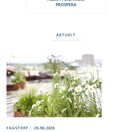
PROSPERA
AKTUELT
FAGSTOFF
26.06.2026