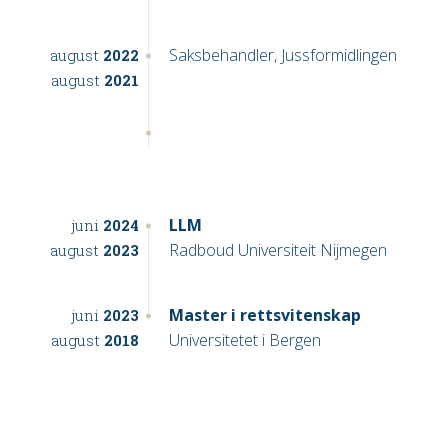
Saksbehandler, Jussformidlingen
august
2022
august
2021
LLM
juni
2024
Radboud Universiteit Nijmegen
august
2023
Master i rettsvitenskap
juni
2023
Universitetet i Bergen
august
2018