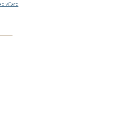
ed vCard