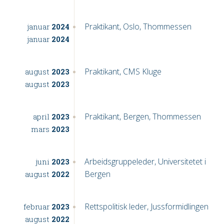
Praktikant, Oslo, Thommessen
januar
2024
januar
2024
Praktikant, CMS Kluge
august
2023
august
2023
Praktikant, Bergen, Thommessen
april
2023
mars
2023
Arbeidsgruppeleder, Universitetet i
juni
2023
Bergen
august
2022
Rettspolitisk leder, Jussformidlingen
februar
2023
august
2022