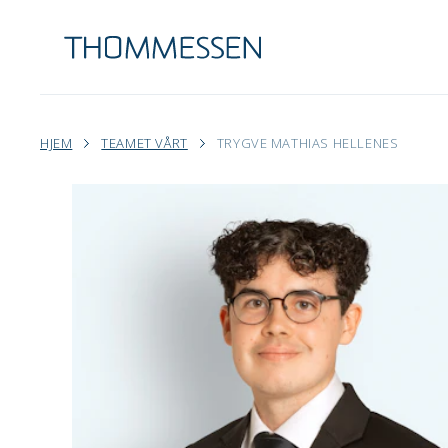
HJEM
TEAMET VÅRT
TRYGVE MATHIAS HELLENES