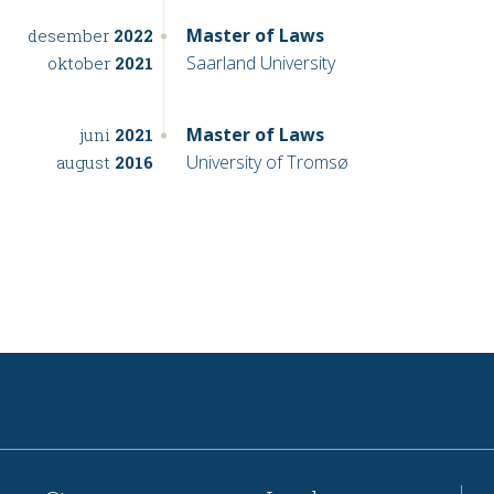
Master of Laws
desember
2022
Saarland University
oktober
2021
Master of Laws
juni
2021
University of Tromsø
august
2016