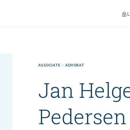
L
ASSOCIATE
ADVOKAT
Jan Helg
Pedersen