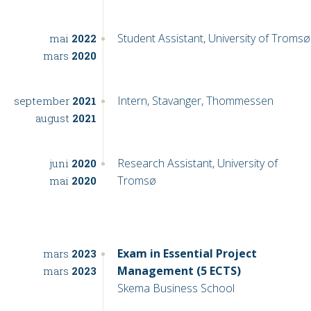
Student Assistant, University of Tromsø
mai
2022
mars
2020
Intern, Stavanger, Thommessen
september
2021
august
2021
Research Assistant, University of
juni
2020
Tromsø
mai
2020
Exam in Essential Project
mars
2023
Management (5 ECTS)
mars
2023
Skema Business School