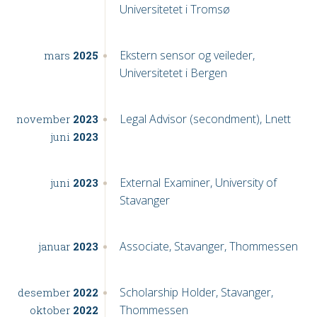
Universitetet i Tromsø
Ekstern sensor og veileder,
mars
2025
Universitetet i Bergen
Legal Advisor (secondment), Lnett
november
2023
juni
2023
External Examiner, University of
juni
2023
Stavanger
Associate, Stavanger, Thommessen
januar
2023
Scholarship Holder, Stavanger,
desember
2022
Thommessen
oktober
2022