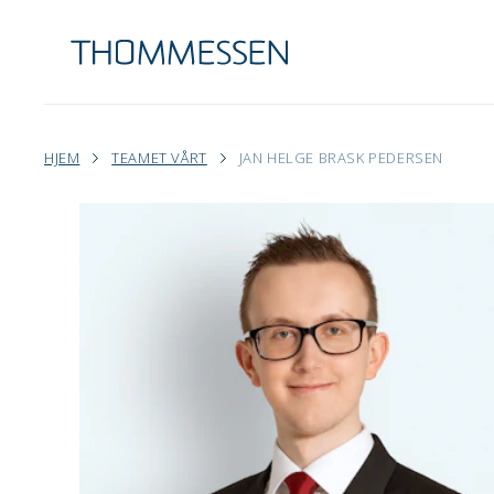
HJEM
TEAMET VÅRT
JAN HELGE BRASK PEDERSEN