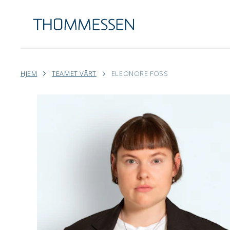
HJEM
TEAMET VÅRT
ELEONORE FOSS