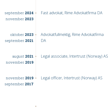
Fast advokat, Rime Advokatfirma DA
september
2024
november
2023
Advokatfullmektig, Rime Advokatfirma
oktober
2023
DA
september
2021
Legal associate, Intertrust (Norway) AS
august
2021
november
2019
Legal officer, Intertrust (Norway) AS
november
2019
september
2017