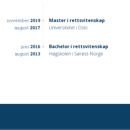
Master i rettsvitenskap
november
2019
Universitetet i Oslo
august
2017
Bachelor i rettsvitenskap
juni
2016
Høgskolen i Sørøst-Norge
august
2013