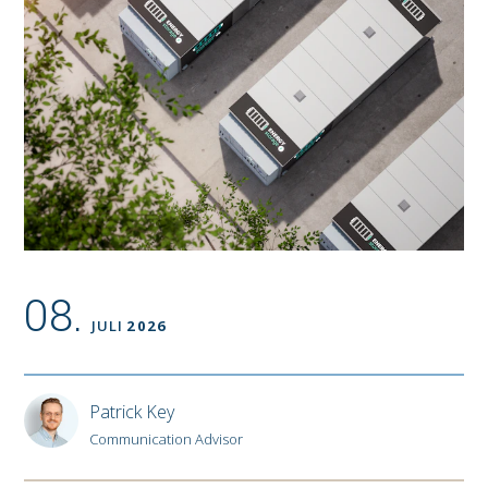
08.
JULI
2026
Patrick Key
Communication Advisor