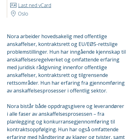
Last ned vCard
Oslo
Nora arbeider hovedsakelig med offentlige
anskaffelser, kontraktsrett og EU/EØS-rettslige
problemstillinger. Hun har inngående kjennskap til
anskaffelsesregelverket og omfattende erfaring
med juridisk rådgivning innenfor offentlige
anskaffelser, kontraktsrett og tilgrensende
rettsområder. Hun har erfaring fra gjennomføring
av anskaffelsesprosesser i offentlig sektor.
Nora bistår både oppdragsgivere og leverandører
i alle faser av anskaffelsesprosessen – fra
planlegging og konkurransegjennomføring til
kontraktsoppfølging. Hun har også omfattende
erfaring med håndtering av klager og tvister, samt