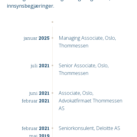
innsynsbegjæringer.
Managing Associate, Oslo,
januar
2025
Thommessen
Senior Associate, Oslo,
juli
2021
Thommessen
Associate, Oslo,
juni
2021
Advokatfirmaet Thommessen
februar
2021
AS
Seniorkonsulent, Deloitte AS
februar
2021
mai
2019