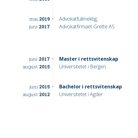
Advokatfullmektig,
mai
2019
Advokatfirmaet Grette AS
juni
2017
Master i rettsvitenskap
juni
2017
Universitetet i Bergen
august
2015
Bachelor i rettsvitenskap
juni
2015
Universitetet i Agder
august
2012