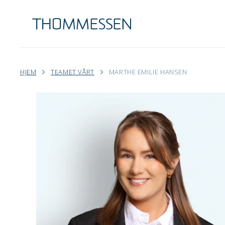
HJEM
TEAMET VÅRT
MARTHE EMILIE HANSEN