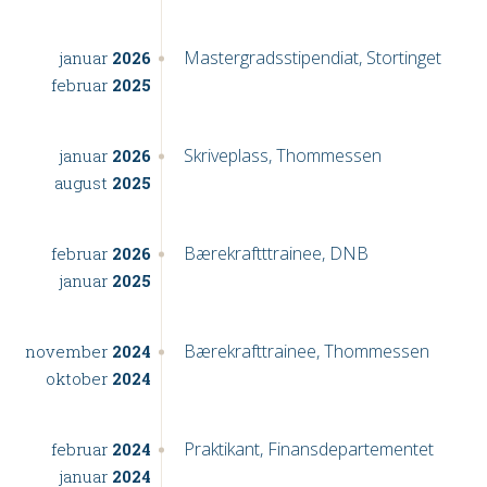
Mastergradsstipendiat, Stortinget
januar
2026
februar
2025
Skriveplass, Thommessen
januar
2026
august
2025
Bærekraftttrainee, DNB
februar
2026
januar
2025
Bærekrafttrainee, Thommessen
november
2024
oktober
2024
Praktikant, Finansdepartementet
februar
2024
januar
2024