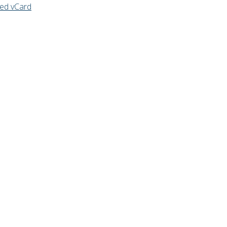
ned vCard