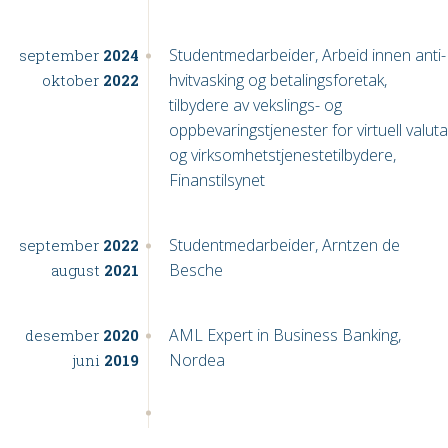
Studentmedarbeider, Arbeid innen anti-
september
2024
hvitvasking og betalingsforetak,
oktober
2022
tilbydere av vekslings- og
oppbevaringstjenester for virtuell valuta
og virksomhetstjenestetilbydere,
Finanstilsynet
Studentmedarbeider, Arntzen de
september
2022
Besche
august
2021
AML Expert in Business Banking,
desember
2020
Nordea
juni
2019