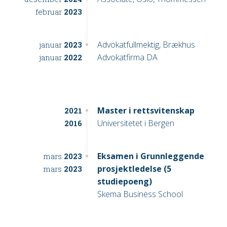
februar
2023
Advokatfullmektig, Brækhus
januar
2023
Advokatfirma DA
januar
2022
Master i rettsvitenskap
2021
Universitetet i Bergen
2016
Eksamen i Grunnleggende
mars
2023
prosjektledelse (5
mars
2023
studiepoeng)
Skema Business School