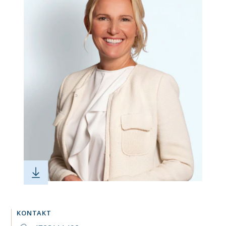
KONTAKT