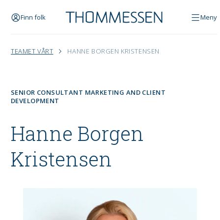
Finn folk
Meny
TEAMET VÅRT
HANNE BORGEN KRISTENSEN
SENIOR CONSULTANT MARKETING AND CLIENT
DEVELOPMENT
Hanne Borgen
Kristensen