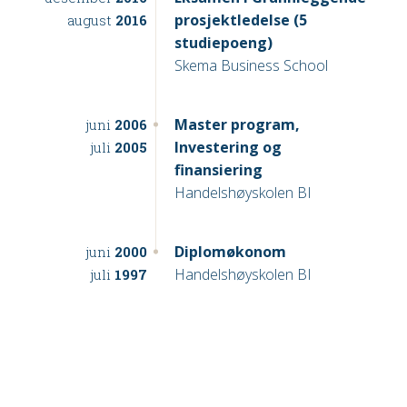
prosjektledelse (5
august
2016
studiepoeng)
Skema Business School
Master program,
juni
2006
Investering og
juli
2005
finansiering
Handelshøyskolen BI
Diplomøkonom
juni
2000
Handelshøyskolen BI
juli
1997