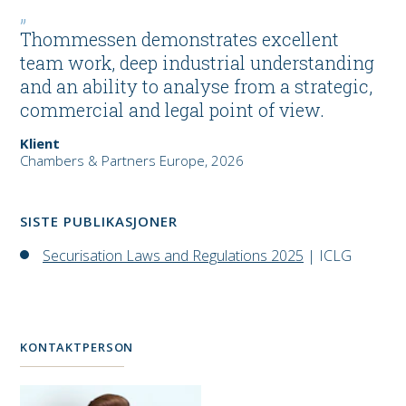
Thommessen demonstrates excellent
team work, deep industrial understanding
and an ability to analyse from a strategic,
commercial and legal point of view.
Klient
Chambers & Partners Europe, 2026
SISTE PUBLIKASJONER
Securisation Laws and Regulations 2025
| ICLG
KONTAKTPERSON