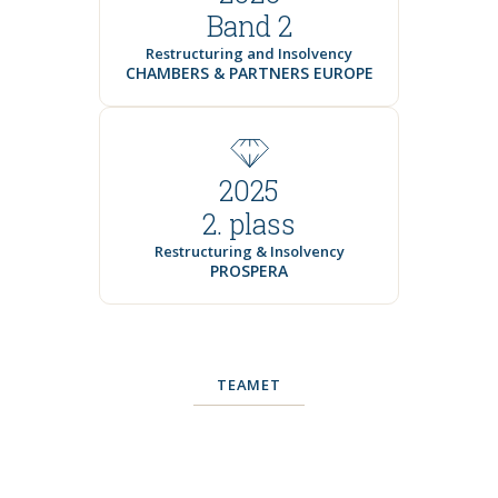
Band 2
Restructuring and Insolvency
CHAMBERS & PARTNERS EUROPE
2025
2. plass
Restructuring & Insolvency
PROSPERA
TEAMET