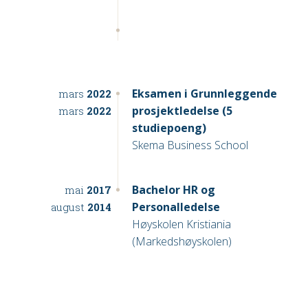
Eksamen i Grunnleggende
mars
2022
prosjektledelse (5
mars
2022
studiepoeng)
Skema Business School
Bachelor HR og
mai
2017
Personalledelse
august
2014
Høyskolen Kristiania
(Markedshøyskolen)